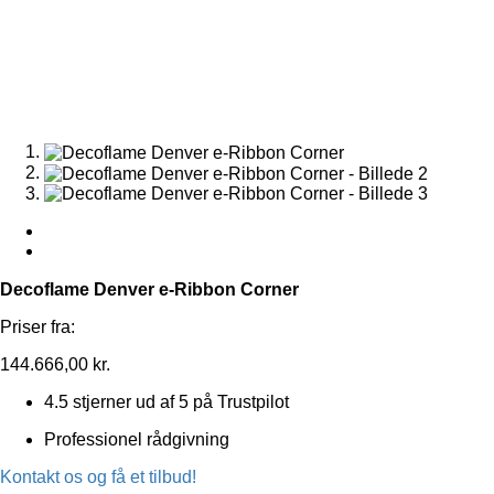
Decoflame Denver e-Ribbon Corner
Priser fra:
144.666,00
kr.
4.5 stjerner ud af 5 på Trustpilot
Professionel rådgivning
Kontakt os og få et tilbud!