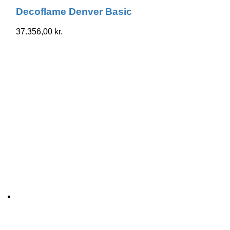
Decoflame Denver Basic
37.356,00
kr.