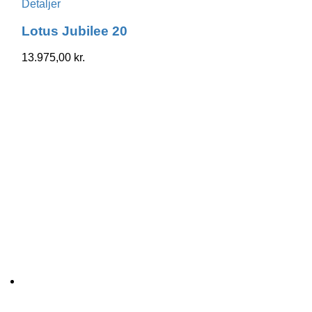
Detaljer
Lotus Jubilee 20
13.975,00
kr.