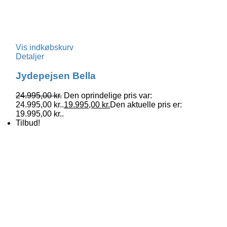
Vis indkøbskurv
Detaljer
Jydepejsen Bella
24.995,00
kr.
Den oprindelige pris var:
24.995,00 kr..
19.995,00
kr.
Den aktuelle pris er:
19.995,00 kr..
Tilbud!