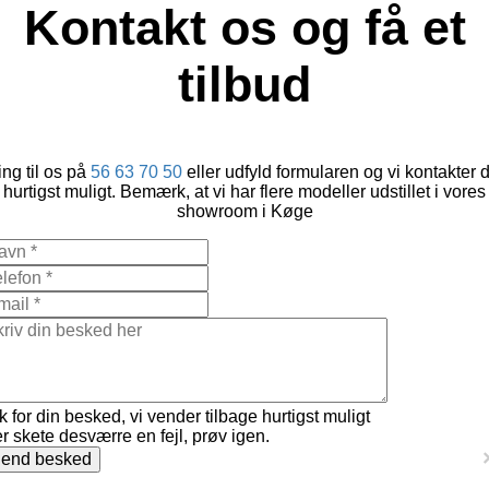
Kontakt os og få et
tilbud
ng til os på
56 63 70 50
eller udfyld formularen og vi kontakter 
hurtigst muligt. Bemærk, at vi har flere modeller udstillet i vores
showroom i Køge
k for din besked, vi vender tilbage hurtigst muligt
r skete desværre en fejl, prøv igen.
end besked