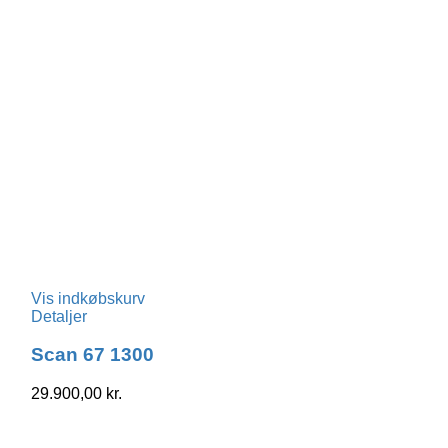
Vis indkøbskurv
Detaljer
Scan 67 1300
29.900,00
kr.