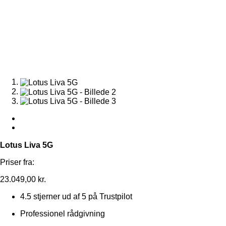
Lotus Liva 5G
Priser fra:
23.049,00
kr.
4.5 stjerner ud af 5 på Trustpilot
Professionel rådgivning