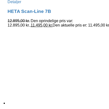
Detaljer
HETA Scan-Line 7B
12.895,00
kr.
Den oprindelige pris var:
12.895,00 kr..
11.495,00
kr.
Den aktuelle pris er: 11.495,00 kr