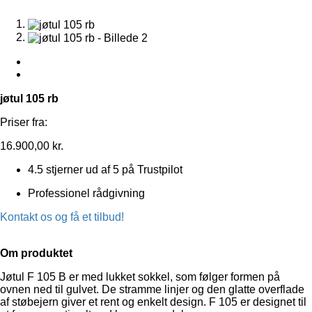
jøtul 105 rb
Priser fra:
16.900,00
kr.
4.5 stjerner ud af 5 på Trustpilot
Professionel rådgivning
Kontakt os og få et tilbud!
Om produktet
Jøtul F 105 B er med lukket sokkel, som følger formen på
ovnen ned til gulvet. De stramme linjer og den glatte overflade
af støbejern giver et rent og enkelt design. F 105 er designet til