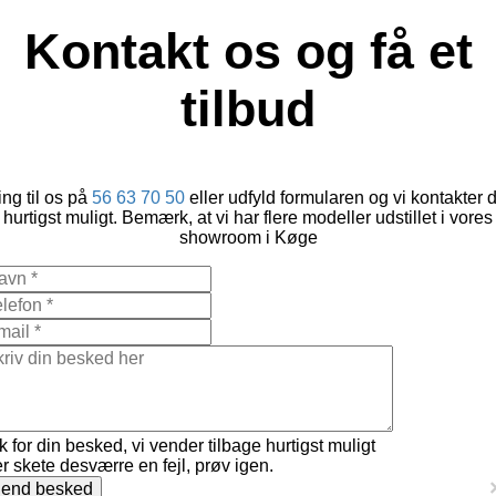
Kontakt os og få et
tilbud
ng til os på
56 63 70 50
eller udfyld formularen og vi kontakter 
hurtigst muligt. Bemærk, at vi har flere modeller udstillet i vores
showroom i Køge
k for din besked, vi vender tilbage hurtigst muligt
r skete desværre en fejl, prøv igen.
end besked