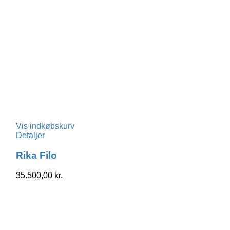
Vis indkøbskurv
Detaljer
Rika Filo
35.500,00
kr.