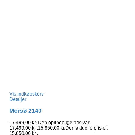
Vis indkøbskurv
Detaljer
Morsø 2140
17.499,00
kr.
Den oprindelige pris var:
17.499,00 kr..
15.850,00
kr.
Den aktuelle pris er:
15.850,00 kr..