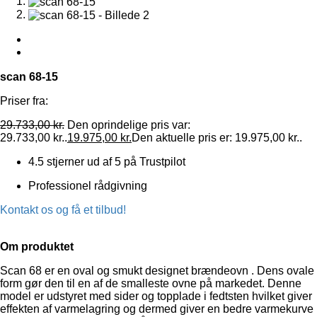
scan 68-15
Priser fra:
29.733,00
kr.
Den oprindelige pris var:
29.733,00 kr..
19.975,00
kr.
Den aktuelle pris er: 19.975,00 kr..
4.5 stjerner ud af 5 på Trustpilot
Professionel rådgivning
Kontakt os og få et tilbud!
Om produktet
Scan 68 er en oval og smukt designet brændeovn . Dens ovale
form gør den til en af de smalleste ovne på markedet. Denne
model er udstyret med sider og topplade i fedtsten hvilket giver
effekten af varmelagring og dermed giver en bedre varmekurve