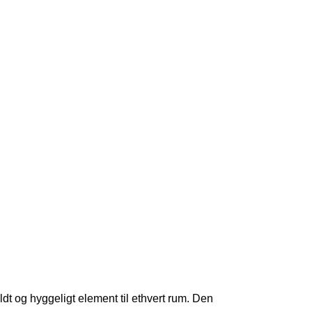
uldt og hyggeligt element til ethvert rum. Den