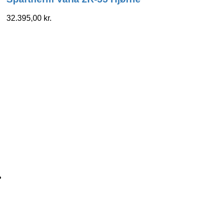
32.395,00
kr.