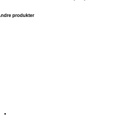
ndre produkter