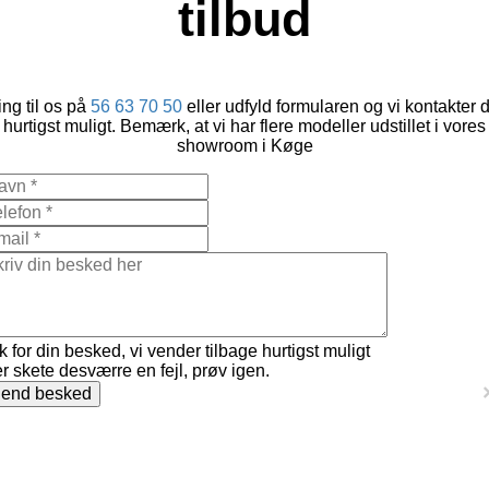
tilbud
ng til os på
56 63 70 50
eller udfyld formularen og vi kontakter 
hurtigst muligt. Bemærk, at vi har flere modeller udstillet i vores
showroom i Køge
k for din besked, vi vender tilbage hurtigst muligt
r skete desværre en fejl, prøv igen.
end besked